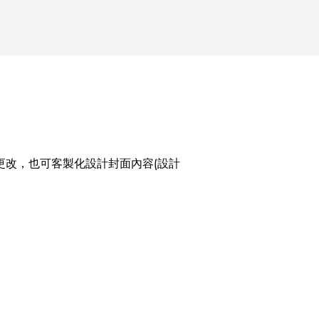
更改，也可客製化設計封面內容(設計