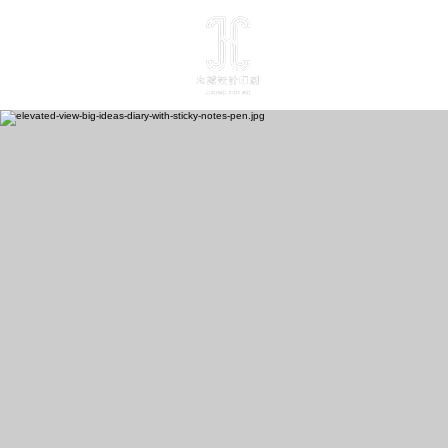
最新消息
關於