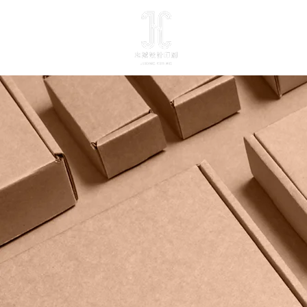
最新消息
關於