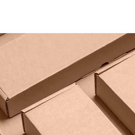
忠誠
產品介紹
訂購資訊
印刷小學堂