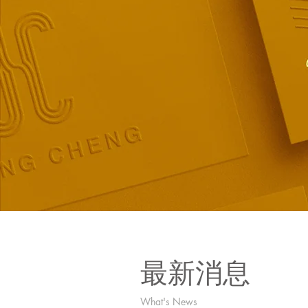
最新消息
What's News