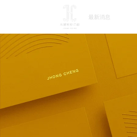
最新消息
關於