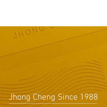
忠誠
產品介紹
訂購資訊
印刷小學堂
Jhong Cheng Since 1988